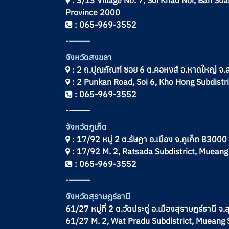
: 3/13 Village No. 7, Soi Khao Noi, Ban Sua
Province 2000
: 065-969-3552
--------
จังหวัดสงขลา
: 2 ถ.ปุณกัณฑ์ ซอย 6 ต.คอหงส์ อ.หาดใหญ่ 
: 2 Punkan Road, Soi 6, Kho Hong Subdistri
: 065-969-3552
--------
จังหวัดภูเก็ต
: 17/92 หมู่ 2 ต.รัษฏา อ.เมือง จ.ภูเก็ต 83000
: 17/92 M. 2, Ratsada Subdistrict, Mueang
: 065-969-3552
--------
จังหวัด
สุราษฎร์ธานี
61/27 หมู่ที่ 2 ต.วัดประดู่ อ.เมืองสุราษฎร์ธานี 
61/27 M. 2, Wat Pradu Subdistrict, Mueang 