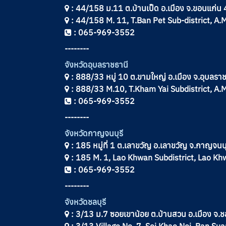
: 44/158 ม.11 ต.บ้านเป็ด อ.เมือง จ.ขอนแก่
: 44/158 M. 11, T.Ban Pet Sub-district, 
: 065-969-3552
--------
จังหวัดอุบลราชธานี
: 888/33 หมู่ 10 ต.ขามใหญ่ อ.เมือง จ.อุบลร
: 888/33 M.10, T.Kham Yai Subdistrict, A
: 065-969-3552
--------
จังหวัดกาญจนบุรี
: 185 หมู่ที่ 1 ต.เลาขวัญ อ.เลาขวัญ จ.กาญจน
: 185 M. 1, Lao Khwan Subdistrict, Lao K
: 065-969-3552
--------
จังหวัดชลบุรี
: 3/13 ม.7 ซอยเขาน้อย ต.บ้านสวน อ.เมือง จ.ช