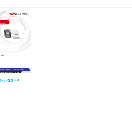
T-LFS 2MP