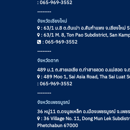
: 065-969-3552
--------
จังหวัดเชียงใหม่
: 63/1 ม.8 ต.ต้นเปา อ.สันกำแพง จ.เชียงใหม่
: 63/1 M. 8, Ton Pao Subdistrict, San Kam
: 065-969-3552
--------
จังหวัดตาก
489 ม.1 ถ.สายเอเชีย ต.ท่าสายลวด อ.แม่สอด จ
: 489 Moo 1, Sai Asia Road, Tha Sai Luat S
: 065-969-3552
--------
จังหวัดเพชรบูรณ์
36 หมู่11 ต.ดงมูลเหล็ก อ.เมืองเพชรบูรณ์ จ.เพ
: 36 Village No. 11, Dong Mun Lek Subdistr
Phetchabun 67000