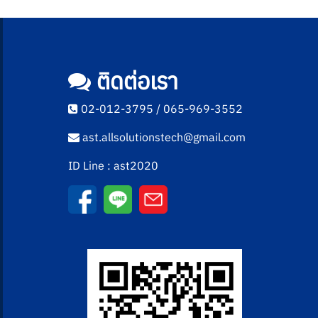
ติดต่อเรา
02-012-3795 / 065-969-3552
ast.allsolutionstech@gmail.com
ID Line : ast2020