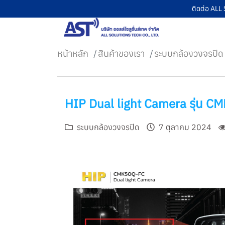
ติดต่อ AL
หน้าหลัก
สินค้าของเรา
ระบบกล้องวงจรปิด
หน้าหลัก
HIP Dual light Camera รุ่น 
สินค้าของเรา
บริการของเรา
ระบบกล้องวงจรปิด
7 ตุลาคม 2024
บทความ
เกี่ยวกับเรา
ติดต่อเรา