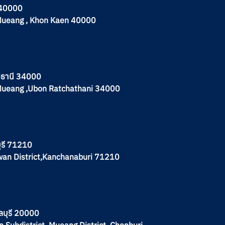
น 40000
A.Mueang , Khon Kaen 40000
าชธานี 34000
.Mueang ,Ubon Ratchathani 34000
บุรี 71210
hwan District,Kanchanaburi 71210
ลบุรี 20000