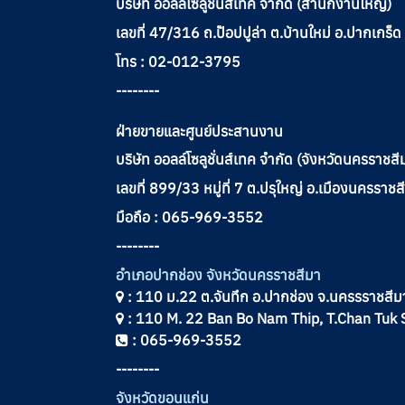
บริษัท ออลล์โซลูชั่นส์เทค จำกัด (สำนักงานใหญ่)
เลขที่ 47/316 ถ.ป๊อปปูล่า ต.บ้านใหม่ อ.ปากเกร็
โทร : 02-012-3795
--------
ฝ่ายขายและศูนย์ประสานงาน
บริษัท ออลล์โซลูชั่นส์เทค จำกัด (จังหวัดนครราชสี
เลขที่ 899/33 หมู่ที่ 7 ต.ปรุใหญ่ อ.เมืองนครร
มือถือ : 065-969-3552
--------
อำเภอปากช่อง จังหวัดนครราชสีมา
: 110 ม.22 ต.จันทึก อ.ปากช่อง จ.นครรราชสี
: 110 M. 22 Ban Bo Nam Thip, T.Chan Tuk 
: 065-969-3552
--------
จังหวัดขอนแก่น