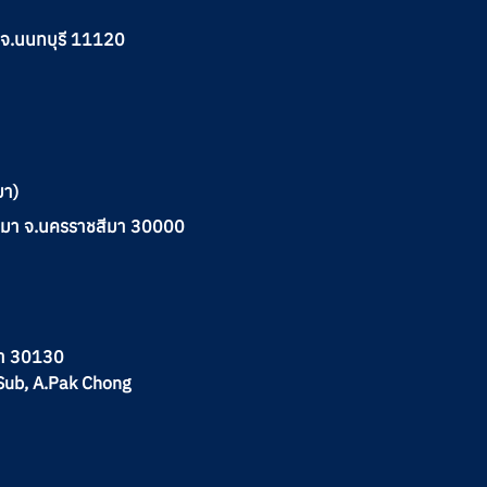
ด จ.นนทบุรี 11120
มา)
าชสีมา จ.นครราชสีมา 30000
มา 30130
Sub, A.Pak Chong