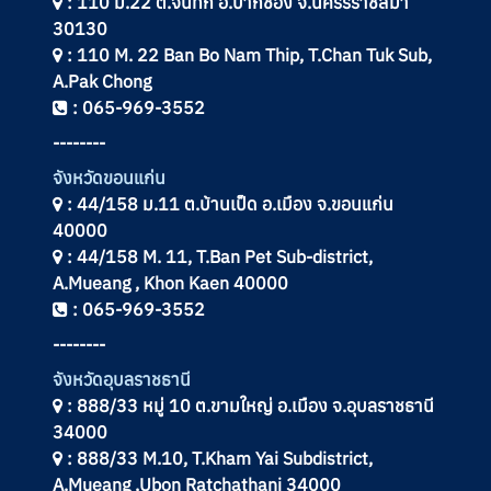
: 110 ม.22 ต.จันทึก อ.ปากช่อง จ.นครรราชสีมา
30130
: 110 M. 22 Ban Bo Nam Thip, T.Chan Tuk Sub,
A.Pak Chong
: 065-969-3552
--------
จังหวัดขอนแก่น
: 44/158 ม.11 ต.บ้านเป็ด อ.เมือง จ.ขอนแก่น
40000
: 44/158 M. 11, T.Ban Pet Sub-district,
A.Mueang , Khon Kaen 40000
: 065-969-3552
--------
จังหวัดอุบลราชธานี
: 888/33 หมู่ 10 ต.ขามใหญ่ อ.เมือง จ.อุบลราชธานี
34000
: 888/33 M.10, T.Kham Yai Subdistrict,
A.Mueang ,Ubon Ratchathani 34000