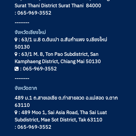
Surat Thani District Surat Thani 84000
: 065-969-3552
--------
จังหวัดเชียงใหม่
: 63/1 ม.8 ต.ต้นเปา อ.สันกำแพง จ.เชียงใหม่
50130
: 63/1 M. 8, Ton Pao Subdistrict, San
Kamphaeng District, Chiang Mai 50130
: 065-969-3552
--------
จังหวัดตาก
489 ม.1 ถ.สายเอเชีย ต.ท่าสายลวด อ.แม่สอด จ.ตาก
63110
: 489 Moo 1, Sai Asia Road, Tha Sai Luat
Subdistrict, Mae Sot District, Tak 63110
: 065-969-3552