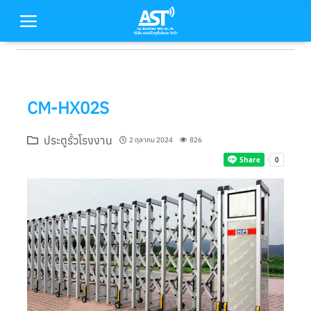
หน้าหลัก
CM-HX02S
สินค้าของเรา
ประตูรั้วโรงงาน
2 ตุลาคม 2024
826
บริการของเรา
บทความ
เกี่ยวกับเรา
ติดต่อเรา