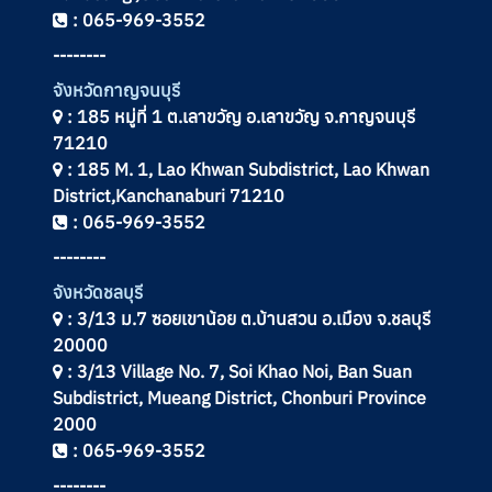
: 065-969-3552
--------
จังหวัดกาญจนบุรี
: 185 หมู่ที่ 1 ต.เลาขวัญ อ.เลาขวัญ จ.กาญจนบุรี
71210
: 185 M. 1, Lao Khwan Subdistrict, Lao Khwan
District,Kanchanaburi 71210
: 065-969-3552
--------
จังหวัดชลบุรี
: 3/13 ม.7 ซอยเขาน้อย ต.บ้านสวน อ.เมือง จ.ชลบุรี
20000
: 3/13 Village No. 7, Soi Khao Noi, Ban Suan
Subdistrict, Mueang District, Chonburi Province
2000
: 065-969-3552
--------