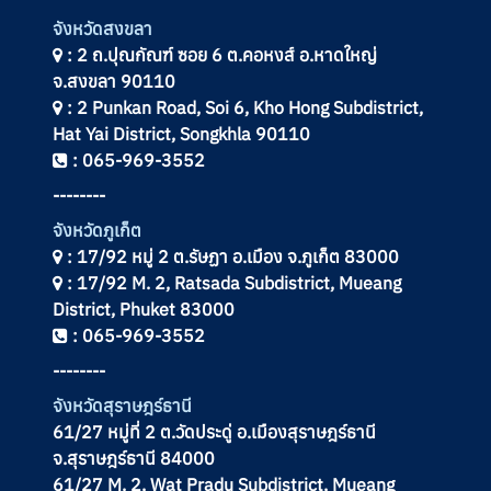
จังหวัดสงขลา
: 2 ถ.ปุณกัณฑ์ ซอย 6 ต.คอหงส์ อ.หาดใหญ่
จ.สงขลา 90110
: 2 Punkan Road, Soi 6, Kho Hong Subdistrict,
Hat Yai District, Songkhla 90110
: 065-969-3552
--------
จังหวัดภูเก็ต
: 17/92 หมู่ 2 ต.รัษฏา อ.เมือง จ.ภูเก็ต 83000
: 17/92 M. 2, Ratsada Subdistrict, Mueang
District, Phuket 83000
: 065-969-3552
--------
จังหวัด
สุราษฎร์ธานี
61/27 หมู่ที่ 2 ต.วัดประดู่ อ.เมืองสุราษฎร์ธานี
จ.สุราษฎร์ธานี 84000
61/27 M. 2, Wat Pradu Subdistrict, Mueang