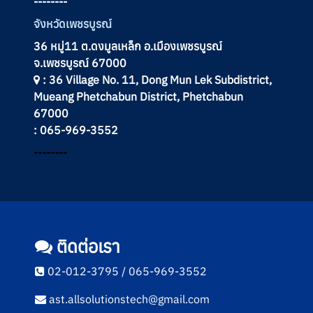
--------
จังหวัดเพชรบูรณ์
36 หมู่11 ต.ดงมูลเหล็ก อ.เมืองเพชรบูรณ์
จ.เพชรบูรณ์ 67000
: 36 Village No. 11, Dong Mun Lek Subdistrict,
Mueang Phetchabun District, Phetchabun
67000
: 065-969-3552
--------
ติดต่อเรา
02-012-3795 / 065-969-3552
ast.allsolutionstech@gmail.com