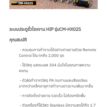
ระบบประตูรั้วโรงงาน HIP รุ่นCM-HX02S
คุณสมบัติ
- ควบคุมการทำงานได้อย่างง่ายดายด้วย Remote
Control ได้มากถึง 2,000 จุด
- ใช้วัสดุ แสตนเลส 304 มั่นใจในคุณภาพความ
คงทน
- ตัวล้อทำจากวัสดุ PA ทนทานและเสียงเงียบ
มากกว่าเหล็กอายุการทำงานยาวนานเพิ่มมากขึ้น
- การติดตั้งง่ายดาย รวดเร็ว ไม่ต้องกรีดพื้น
- ตัวเครื่องที่ใช้วัสดุ Stanless มีความสูงได้ถึง 1.7