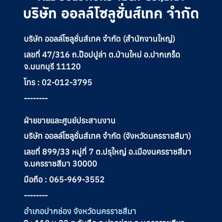
บริษัท ออลล์โซลูชั่นส์เทค จำกัด (สำนักงานใหญ่)
เลขที่ 47/316 ถ.ป๊อปปูล่า ต.บ้านใหม่ อ.ปากเกร็ด
จ.นนทบุรี 11120
โทร : 02-012-3795
--------
ฝ่ายขายและศูนย์ประสานงาน
บริษัท ออลล์โซลูชั่นส์เทค จำกัด (จังหวัดนครราชสีมา)
เลขที่ 899/33 หมู่ที่ 7 ต.ปรุใหญ่ อ.เมืองนครราชสีมา
จ.นครราชสีมา 30000
มือถือ : 065-969-3552
--------
อำเภอปากช่อง จังหวัดนครราชสีมา