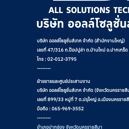
บริษัท ออลล์โซลูชั่นส์เทค จำกัด (สำนักงานใหญ่)
เลขที่ 47/316 ถ.ป๊อปปูล่า ต.บ้านใหม่ อ.ปากเกร็
โทร : 02-012-3795
--------
ฝ่ายขายและศูนย์ประสานงาน
บริษัท ออลล์โซลูชั่นส์เทค จำกัด (จังหวัดนครราชสี
เลขที่ 899/33 หมู่ที่ 7 ต.ปรุใหญ่ อ.เมืองนครร
มือถือ : 065-969-3552
--------
อำเภอปากช่อง จังหวัดนครราชสีมา