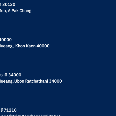
มา 30130
Sub, A.Pak Chong
น 40000
A.Mueang , Khon Kaen 40000
าชธานี 34000
.Mueang ,Ubon Ratchathani 34000
บุรี 71210