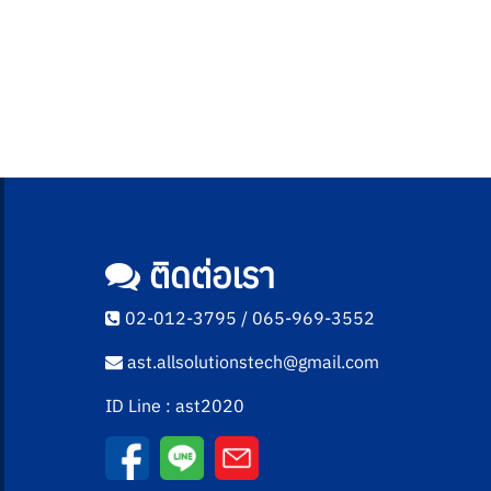
ติดต่อเรา
02-012-3795 / 065-969-3552
ast.allsolutionstech@gmail.com
ID Line : ast2020