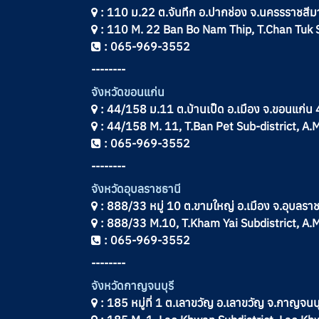
: 110 ม.22 ต.จันทึก อ.ปากช่อง จ.นครรราชสี
: 110 M. 22 Ban Bo Nam Thip, T.Chan Tuk 
: 065-969-3552
--------
จังหวัดขอนแก่น
: 44/158 ม.11 ต.บ้านเป็ด อ.เมือง จ.ขอนแก่
: 44/158 M. 11, T.Ban Pet Sub-district, 
: 065-969-3552
--------
จังหวัดอุบลราชธานี
: 888/33 หมู่ 10 ต.ขามใหญ่ อ.เมือง จ.อุบลร
: 888/33 M.10, T.Kham Yai Subdistrict, A
: 065-969-3552
--------
จังหวัดกาญจนบุรี
: 185 หมู่ที่ 1 ต.เลาขวัญ อ.เลาขวัญ จ.กาญจน