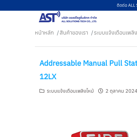
ติดต่อ AL
หน้าหลัก
สินค้าของเรา
ระบบแจ้งเตือนเพลิง
หน้าหลัก
Addressable Manual Pull Sta
สินค้าของเรา
12LX
บริการของเรา
บทความ
ระบบแจ้งเตือนเพลิงไหม้
2 ตุลาคม 202
เกี่ยวกับเรา
ติดต่อเรา