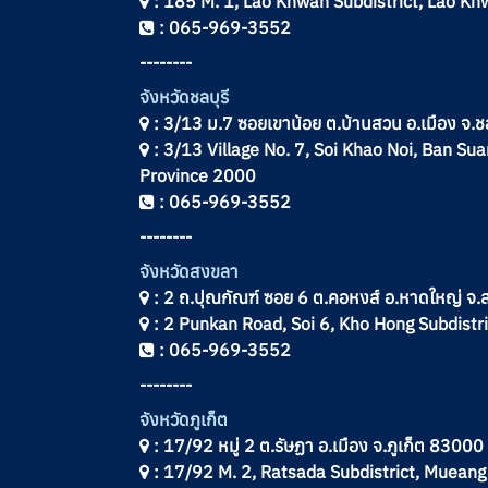
: 185 M. 1, Lao Khwan Subdistrict, Lao K
: 065-969-3552
--------
จังหวัดชลบุรี
: 3/13 ม.7 ซอยเขาน้อย ต.บ้านสวน อ.เมือง จ.ช
: 3/13 Village No. 7, Soi Khao Noi, Ban Sua
Province 2000
: 065-969-3552
--------
จังหวัดสงขลา
: 2 ถ.ปุณกัณฑ์ ซอย 6 ต.คอหงส์ อ.หาดใหญ่ 
: 2 Punkan Road, Soi 6, Kho Hong Subdistri
: 065-969-3552
--------
จังหวัดภูเก็ต
: 17/92 หมู่ 2 ต.รัษฏา อ.เมือง จ.ภูเก็ต 83000
: 17/92 M. 2, Ratsada Subdistrict, Mueang