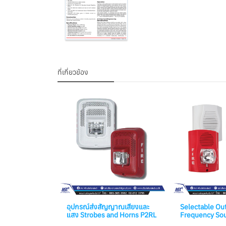
ที่เกี่ยวข้อง
อุปกรณ์ส่งสัญญาณเสียงและ
Selectable Ou
แสง Strobes and Horns P2RL
Frequency So