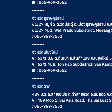
: 065-969-3552
--------
จังหวัด
สุราษฎร์ธานี
61/27 หมู่ที่ 2 ต.วัดประดู่ อ.เมืองสุราษฎร์ธานี 
61/27 M. 2, Wat Pradu Subdistrict, Mueang 
: 065-969-3552
--------
จังหวัดเชียงใหม่
: 63/1 ม.8 ต.ต้นเปา อ.สันกำแพง จ.เชียงใหม่
: 63/1 M. 8, Ton Pao Subdistrict, San Kam
: 065-969-3552
--------
จังหวัดตาก
489 ม.1 ถ.สายเอเชีย ต.ท่าสายลวด อ.แม่สอด จ
: 489 Moo 1, Sai Asia Road, Tha Sai Luat S
: 065-969-3552