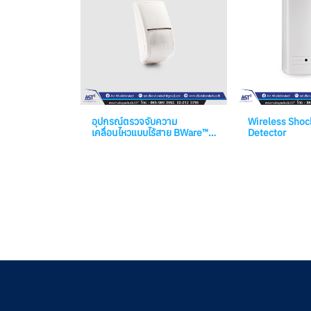
อุปกรณ์ตรวจจับความ
Wireless Shoc
เคลื่อนไหวแบบไร้สาย BWare™
Detector
DT