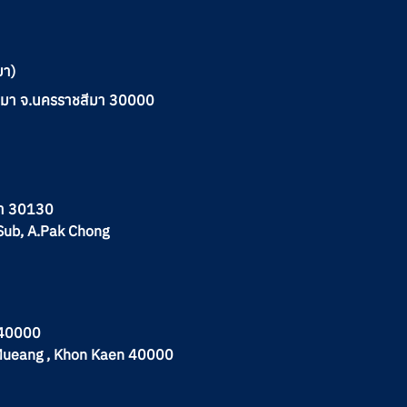
มา)
าชสีมา จ.นครราชสีมา 30000
มา 30130
Sub, A.Pak Chong
น 40000
A.Mueang , Khon Kaen 40000