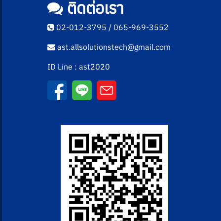
ติดต่อเรา
02-012-3795 / 065-969-3552
ast.allsolutionstech@gmail.com
ID Line : ast2020