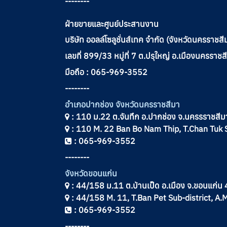
--------
ฝ่ายขายและศูนย์ประสานงาน
บริษัท ออลล์โซลูชั่นส์เทค จำกัด (จังหวัดนครราชสี
เลขที่ 899/33 หมู่ที่ 7 ต.ปรุใหญ่ อ.เมืองนครร
มือถือ : 065-969-3552
--------
อำเภอปากช่อง จังหวัดนครราชสีมา
: 110 ม.22 ต.จันทึก อ.ปากช่อง จ.นครรราชสี
: 110 M. 22 Ban Bo Nam Thip, T.Chan Tuk 
: 065-969-3552
--------
จังหวัดขอนแก่น
: 44/158 ม.11 ต.บ้านเป็ด อ.เมือง จ.ขอนแก่
: 44/158 M. 11, T.Ban Pet Sub-district, 
: 065-969-3552
--------