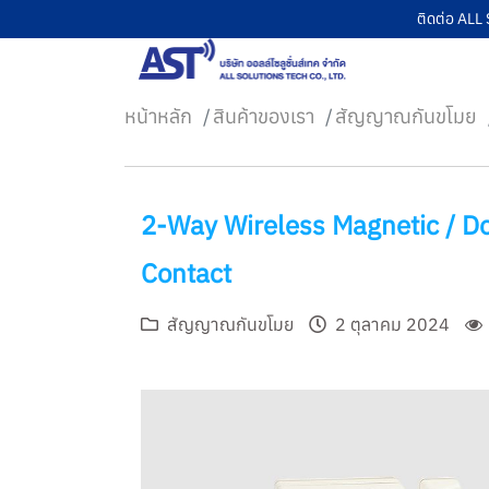
ติดต่อ AL
หน้าหลัก
สินค้าของเรา
สัญญาณกันขโมย
หน้าหลัก
2-Way Wireless Magnetic / D
สินค้าของเรา
Contact
บริการของเรา
บทความ
สัญญาณกันขโมย
2 ตุลาคม 2024
เกี่ยวกับเรา
ติดต่อเรา