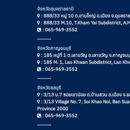
จังหวัดอุบลราชธานี
: 888/33 หมู่ 10 ต.ขามใหญ่ อ.เมือง จ.อุบลร
: 888/33 M.10, T.Kham Yai Subdistrict, A
: 065-969-3552
--------
จังหวัดกาญจนบุรี
: 185 หมู่ที่ 1 ต.เลาขวัญ อ.เลาขวัญ จ.กาญจน
: 185 M. 1, Lao Khwan Subdistrict, Lao K
: 065-969-3552
--------
จังหวัดชลบุรี
: 3/13 ม.7 ซอยเขาน้อย ต.บ้านสวน อ.เมือง จ.ช
: 3/13 Village No. 7, Soi Khao Noi, Ban Sua
Province 2000
: 065-969-3552
--------