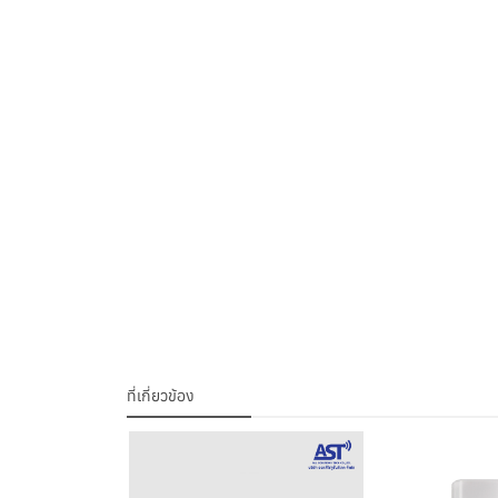
ที่เกี่ยวข้อง