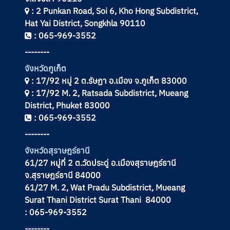
: 2 Punkan Road, Soi 6, Kho Hong Subdistrict,
Hat Yai District, Songkhla 90110
: 065-969-3552
--------
จังหวัดภูเก็ต
: 17/92 หมู่ 2 ต.รัษฏา อ.เมือง จ.ภูเก็ต 83000
: 17/92 M. 2, Ratsada Subdistrict, Mueang
District, Phuket 83000
: 065-969-3552
--------
จังหวัด
สุราษฎร์ธานี
61/27 หมู่ที่ 2 ต.วัดประดู่ อ.เมืองสุราษฎร์ธานี
จ.สุราษฎร์ธานี 84000
61/27 M. 2, Wat Pradu Subdistrict, Mueang
Surat Thani District Surat Thani 84000
: 065-969-3552
--------