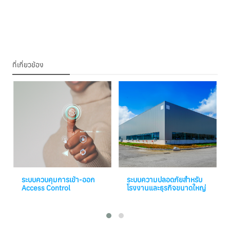
ที่เกี่ยวข้อง
ระบบควบคุมการเข้า-ออก
ระบบความปลอดภัยสำหรับ
Access Control
โรงงานและธุรกิจขนาดใหญ่