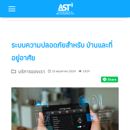
หน้าหลัก
ระบบความปลอดภัยสำหรับ บ้านและที่
สินค้าของเรา
อยู่อาศัย
บริการของเรา
บริการของเรา
25 พฤษภาคม 2024
1429
บทความ
เกี่ยวกับเรา
ติดต่อเรา