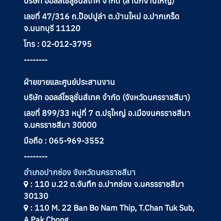
บริษัท ออลล์โซลูชั่นส์เทค จำกัด (สำนักงานใหญ่)
เลขที่ 47/316 ถ.ป๊อปปูล่า ต.บ้านใหม่ อ.ปากเกร็ด
จ.นนทบุรี 11120
โทร : 02-012-3795
--------
ฝ่ายขายและศูนย์ประสานงาน
บริษัท ออลล์โซลูชั่นส์เทค จำกัด (จังหวัดนครราชสีมา)
เลขที่ 899/33 หมู่ที่ 7 ต.ปรุใหญ่ อ.เมืองนครราชสีมา
จ.นครราชสีมา 30000
มือถือ : 065-969-3552
--------
อำเภอปากช่อง จังหวัดนครราชสีมา
: 110 ม.22 ต.จันทึก อ.ปากช่อง จ.นครรราชสีมา
30130
: 110 M. 22 Ban Bo Nam Thip, T.Chan Tuk Sub,
A.Pak Chong