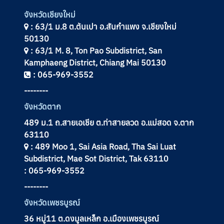
จังหวัดเชียงใหม่
: 63/1 ม.8 ต.ต้นเปา อ.สันกำแพง จ.เชียงใหม่
50130
: 63/1 M. 8, Ton Pao Subdistrict, San
Kamphaeng District, Chiang Mai 50130
: 065-969-3552
--------
จังหวัดตาก
489 ม.1 ถ.สายเอเชีย ต.ท่าสายลวด อ.แม่สอด จ.ตาก
63110
: 489 Moo 1, Sai Asia Road, Tha Sai Luat
Subdistrict, Mae Sot District, Tak 63110
: 065-969-3552
--------
จังหวัดเพชรบูรณ์
36 หมู่11 ต.ดงมูลเหล็ก อ.เมืองเพชรบูรณ์