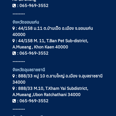
: 065-969-3552
--------
จังหวัดขอนแก่น
: 44/158 ม.11 ต.บ้านเป็ด อ.เมือง จ.ขอนแก่น
40000
: 44/158 M. 11, T.Ban Pet Sub-district,
A.Mueang , Khon Kaen 40000
: 065-969-3552
--------
จังหวัดอุบลราชธานี
: 888/33 หมู่ 10 ต.ขามใหญ่ อ.เมือง จ.อุบลราชธานี
34000
: 888/33 M.10, T.Kham Yai Subdistrict,
A.Mueang ,Ubon Ratchathani 34000
: 065-969-3552
--------