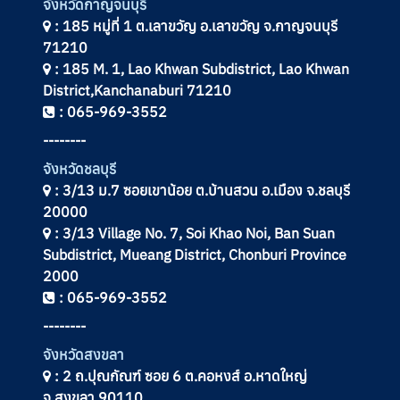
จังหวัดกาญจนบุรี
: 185 หมู่ที่ 1 ต.เลาขวัญ อ.เลาขวัญ จ.กาญจนบุรี
71210
: 185 M. 1, Lao Khwan Subdistrict, Lao Khwan
District,Kanchanaburi 71210
: 065-969-3552
--------
จังหวัดชลบุรี
: 3/13 ม.7 ซอยเขาน้อย ต.บ้านสวน อ.เมือง จ.ชลบุรี
20000
: 3/13 Village No. 7, Soi Khao Noi, Ban Suan
Subdistrict, Mueang District, Chonburi Province
2000
: 065-969-3552
--------
จังหวัดสงขลา
: 2 ถ.ปุณกัณฑ์ ซอย 6 ต.คอหงส์ อ.หาดใหญ่
จ.สงขลา 90110